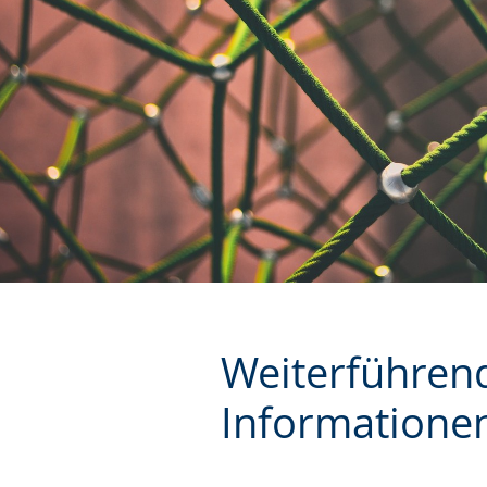
Weiterführend
Informatione