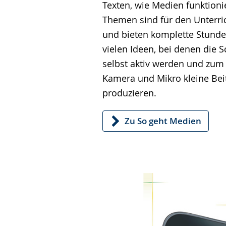
Texten, wie Medien funktioni
Themen sind für den Unterric
und bieten komplette Stunde
vielen Ideen, bei denen die 
selbst aktiv werden und zum 
Kamera und Mikro kleine Bei
produzieren.
Zu So geht Medien