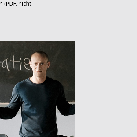
 (PDF, nicht