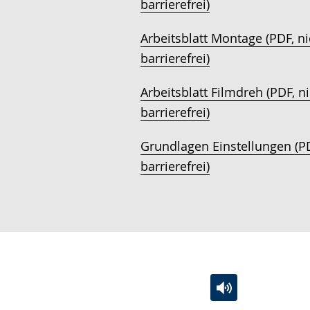
barrierefrei)
Arbeitsblatt Montage (PDF, ni
barrierefrei)
Arbeitsblatt Filmdreh (PDF, n
barrierefrei)
Grundlagen Einstellungen (PD
barrierefrei)