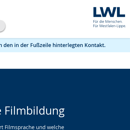
n den in der Fußzeile hinterlegten Kontakt.
 Filmbildung
rt Filmsprache und welche