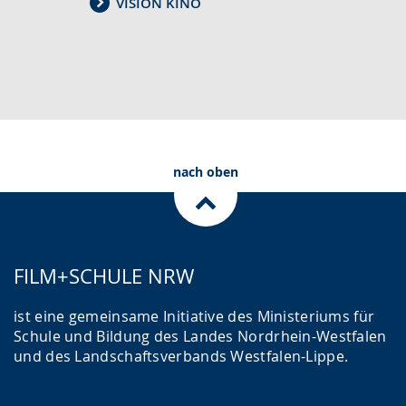
VISION KINO
nach oben
FILM+SCHULE NRW
ist eine gemeinsame Initiative des Ministeriums für
Schule und Bildung des Landes Nordrhein-Westfalen
und des Landschaftsverbands Westfalen-Lippe.