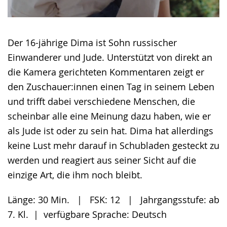
Der 16-jährige Dima ist Sohn russischer
Einwanderer und Jude. Unterstützt von direkt an
die Kamera gerichteten Kommentaren zeigt er
den Zuschauer:innen einen Tag in seinem Leben
und trifft dabei verschiedene Menschen, die
scheinbar alle eine Meinung dazu haben, wie er
als Jude ist oder zu sein hat. Dima hat allerdings
keine Lust mehr darauf in Schubladen gesteckt zu
werden und reagiert aus seiner Sicht auf die
einzige Art, die ihm noch bleibt.
Länge: 30 Min. | FSK: 12 | Jahrgangsstufe: ab
7. Kl. | verfügbare Sprache: Deutsch