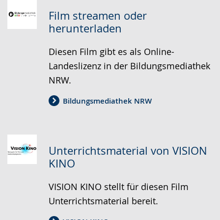
Gebärdensprache
Film streamen oder
wird
herunterladen
angezeigt.
Diesen Film gibt es als Online-
Landeslizenz in der Bildungsmediathek
NRW.
Bildungsmediathek NRW
Unterrichtsmaterial von VISION
KINO
VISION KINO stellt für diesen Film
Unterrichtsmaterial bereit.