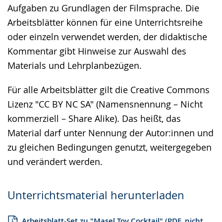
Aufgaben zu Grundlagen der Filmsprache. Die
Arbeitsblätter können für eine Unterrichtsreihe
oder einzeln verwendet werden, der didaktische
Kommentar gibt Hinweise zur Auswahl des
Materials und Lehrplanbezügen.
Für alle Arbeitsblätter gilt die Creative Commons
Lizenz "CC BY NC SA" (Namensnennung – Nicht
kommerziell – Share Alike). Das heißt, das
Material darf unter Nennung der Autor:innen und
zu gleichen Bedingungen genutzt, weitergegeben
und verändert werden.
Unterrichtsmaterial herunterladen
Arbeitsblatt-Set zu "Masel Tov Cocktail" (PDF, nicht