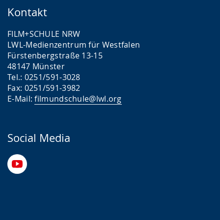
Kontakt
FILM+SCHULE NRW
LWL-Medienzentrum für Westfalen
Fürstenbergstraße 13-15
48147 Münster
Tel.: 0251/591-3028
Fax: 0251/591-3982
E-Mail:
filmundschule@lwl.org
Social Media