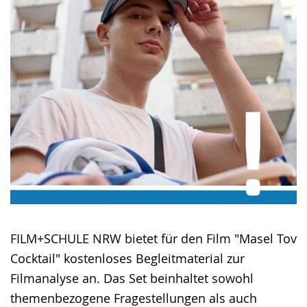
FILM+SCHULE NRW bietet für den Film "Masel Tov
Cocktail" kostenloses Begleitmaterial zur
Filmanalyse an. Das Set beinhaltet sowohl
themenbezogene Fragestellungen als auch