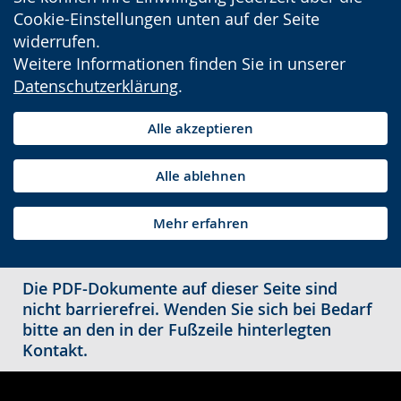
Cookie-Einstellungen unten auf der Seite
widerrufen.
Weitere Informationen finden Sie in unserer
Datenschutzerklärung
.
Alle akzeptieren
Alle ablehnen
Mehr erfahren
Die PDF-Dokumente auf dieser Seite sind
nicht barrierefrei. Wenden Sie sich bei Bedarf
bitte an den in der Fußzeile hinterlegten
Kontakt.