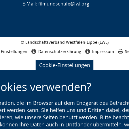
E-Mail:
filmundschule@lwl.org
© Landschaftsverband Westfalen-Lippe (LWL)
Seitenabschluss
-Einstellungen
Datenschutzerklärung
Impressum
Se
Cookie-Einstellungen
ookies verwenden?
rmation, die im Browser auf dem Endgerät des Betracht
t werden kann. Sie helfen uns und Dritten dabei, den
ieren, wie unsere Seiten benutzt werden. Bitte beacht
) können Ihre Daten auch in Drittländer übermitteln, 