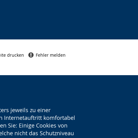
ite drucken
Fehler melden
ers jeweils zu einer
 Internetauftritt komfortabel
en Sie: Einige Cookies von
welche nicht das Schutzniveau