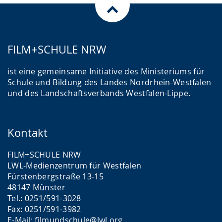
FILM+SCHULE NRW
ist eine gemeinsame Initiative des Ministeriums für
Schule und Bildung des Landes Nordrhein-Westfalen
und des Landschaftsverbands Westfalen-Lippe.
Kontakt
FILM+SCHULE NRW
LWL-Medienzentrum für Westfalen
Fürstenbergstraße 13-15
48147 Münster
Tel.: 0251/591-3028
Fax: 0251/591-3982
E-Mail:
filmundschule@lwl.org