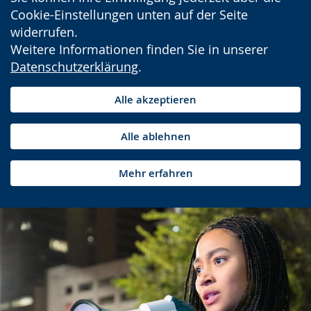
Cookie-Einstellungen unten auf der Seite
widerrufen.
Weitere Informationen finden Sie in unserer
Datenschutzerklärung
.
Alle akzeptieren
Alle ablehnen
Mehr erfahren