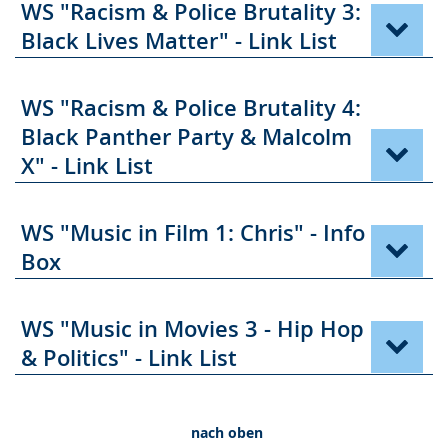
WS "Racism & Police Brutality 3:
Black Lives Matter" - Link List
WS "Racism & Police Brutality 4:
Black Panther Party & Malcolm
X" - Link List
WS "Music in Film 1: Chris" - Info
Box
WS "Music in Movies 3 - Hip Hop
& Politics" - Link List
nach oben