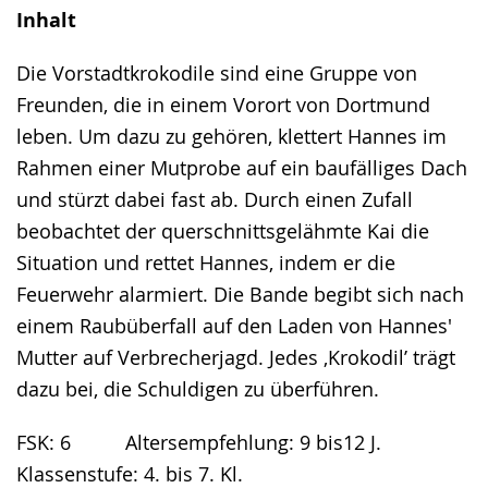
Inhalt
Die Vorstadtkrokodile sind eine Gruppe von
Freunden, die in einem Vorort von Dortmund
leben. Um dazu zu gehören, klettert Hannes im
Rahmen einer Mutprobe auf ein baufälliges Dach
und stürzt dabei fast ab. Durch einen Zufall
beobachtet der querschnittsgelähmte Kai die
Situation und rettet Hannes, indem er die
Feuerwehr alarmiert. Die Bande begibt sich nach
einem Raubüberfall auf den Laden von Hannes'
Mutter auf Verbrecherjagd. Jedes ‚Krokodil’ trägt
dazu bei, die Schuldigen zu überführen.
FSK: 6 Altersempfehlung: 9 bis12 J.
Klassenstufe: 4. bis 7. Kl.