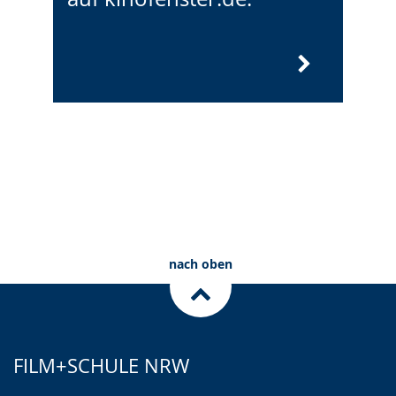
nach oben
FILM+SCHULE NRW