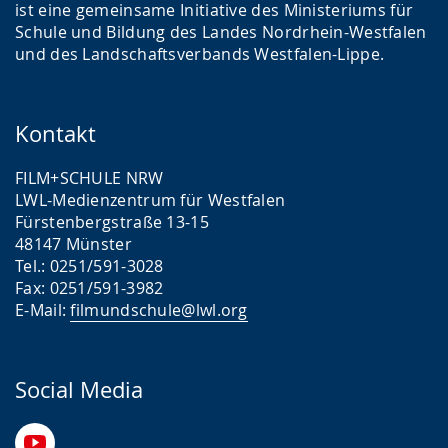
ist eine gemeinsame Initiative des Ministeriums für
Schule und Bildung des Landes Nordrhein-Westfalen
und des Landschaftsverbands Westfalen-Lippe.
Kontakt
FILM+SCHULE NRW
LWL-Medienzentrum für Westfalen
Fürstenbergstraße 13-15
48147 Münster
Tel.: 0251/591-3028
Fax: 0251/591-3982
E-Mail:
filmundschule@lwl.org
Social Media