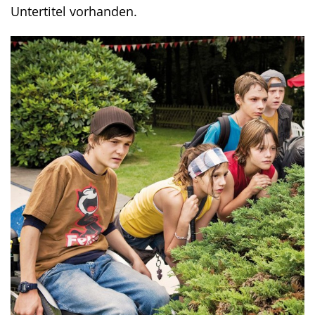
Untertitel vorhanden.